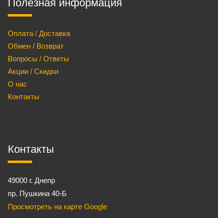
Полезная информация
Оплата / Доставка
Обмен / Возврат
Вопросы / Ответы
Акции / Скидки
О нас
Контакты
Контакты
49000 г. Днепр
пр. Пушкина 40-Б
Просмотреть на карте Google