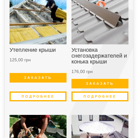
Утепление крыши
Установка
снегозадержателей и
125,00
грн
конька крыши
176,00
грн
ЗАКАЗАТЬ
ЗАКАЗАТЬ
ПОДРОБНЕЕ
ПОДРОБНЕЕ