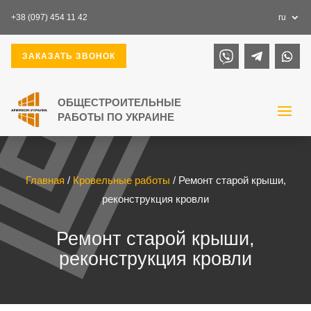
+38 (097) 454 11 42
ru
ЗАКАЗАТЬ ЗВОНОК
Главная
/
Кровельные работы
/ Ремонт старой крыши,
реконструкция кровли
Ремонт старой крыши,
реконструкция кровли