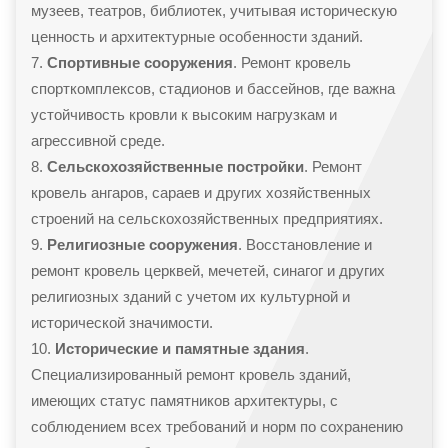
музеев, театров, библиотек, учитывая историческую
ценность и архитектурные особенности зданий.
Спортивные сооружения
. Ремонт кровель
спорткомплексов, стадионов и бассейнов, где важна
устойчивость кровли к высоким нагрузкам и
агрессивной среде.
Сельскохозяйственные постройки
. Ремонт
кровель ангаров, сараев и других хозяйственных
строений на сельскохозяйственных предприятиях.
Религиозные сооружения
. Восстановление и
ремонт кровель церквей, мечетей, синагог и других
религиозных зданий с учетом их культурной и
исторической значимости.
Исторические и памятные здания
.
Специализированный ремонт кровель зданий,
имеющих статус памятников архитектуры, с
соблюдением всех требований и норм по сохранению