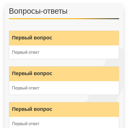
Вопросы-ответы
Первый вопрос
Первый ответ
Первый вопрос
Первый ответ
Первый вопрос
Первый ответ