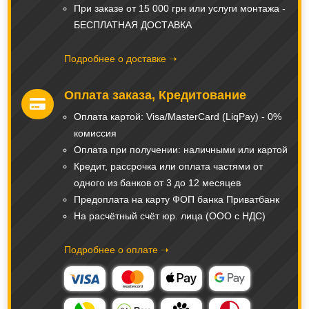
При заказе от 15 000 грн или услуги монтажа -
БЕСПЛАТНАЯ ДОСТАВКА
Подробнее о доставке ➝
Оплата заказа, Кредитование

Оплата картой: Visa/MasterCard (LiqPay) - 0%
комиссия
Оплата при получении: наличными или картой
Кредит, рассрочка или оплата частями от
одного из банков от 3 до 12 месяцев
Предоплата на карту ФОП банка Приватбанк
На расчётный счёт юр. лица (ООО с НДС)
Подробнее о оплате ➝