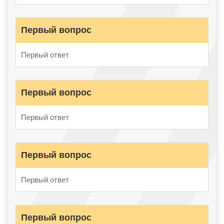
Первый вопрос
Первый ответ
Первый вопрос
Первый ответ
Первый вопрос
Первый ответ
Первый вопрос