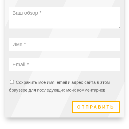
Сохранить моё имя, email и адрес сайта в этом
браузере для последующих моих комментариев.
ОТПРАВИТЬ