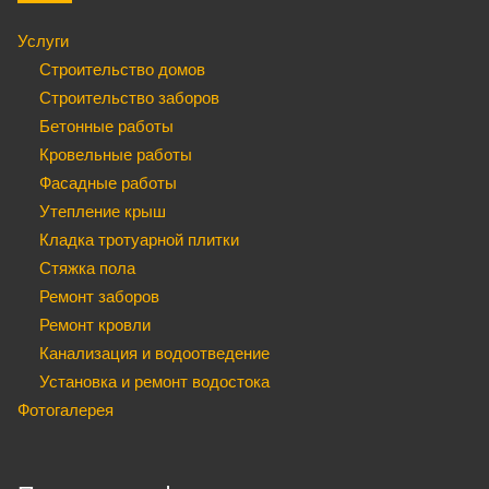
Услуги
Строительство домов
Строительство заборов
Бетонные работы
Кровельные работы
Фасадные работы
Утепление крыш
Кладка тротуарной плитки
Стяжка пола
Ремонт заборов
Ремонт кровли
Канализация и водоотведение
Установка и ремонт водостока
Фотогалерея