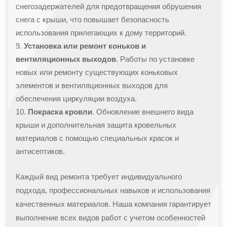
снегозадержателей для предотвращения обрушения
снега с крыши, что повышает безопасность
использования прилегающих к дому территорий.
Установка или ремонт коньков и
вентиляционных выходов
. Работы по установке
новых или ремонту существующих коньковых
элементов и вентиляционных выходов для
обеспечения циркуляции воздуха.
Покраска кровли
. Обновление внешнего вида
крыши и дополнительная защита кровельных
материалов с помощью специальных красок и
антисептиков.
Каждый вид ремонта требует индивидуального
подхода, профессиональных навыков и использования
качественных материалов. Наша компания гарантирует
выполнение всех видов работ с учетом особенностей