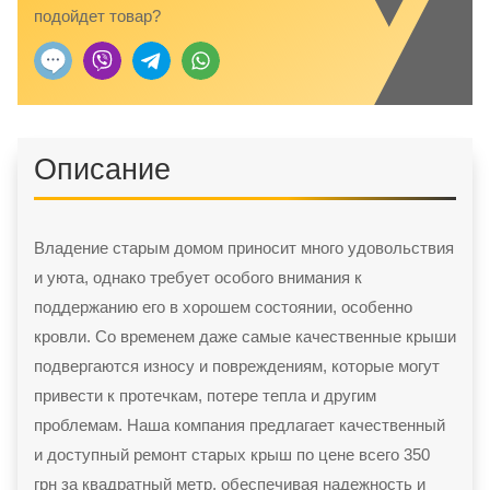
подойдет товар?
Описание
Владение старым домом приносит много удовольствия
и уюта, однако требует особого внимания к
поддержанию его в хорошем состоянии, особенно
кровли. Со временем даже самые качественные крыши
подвергаются износу и повреждениям, которые могут
привести к протечкам, потере тепла и другим
проблемам. Наша компания предлагает качественный
и доступный ремонт старых крыш по цене всего 350
грн за квадратный метр, обеспечивая надежность и