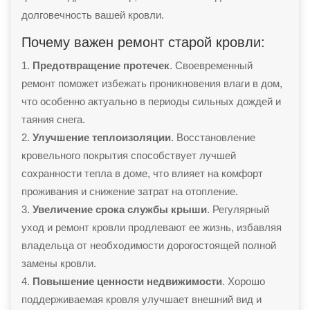
долговечность вашей кровли.
Почему важен ремонт старой кровли:
Предотвращение протечек
. Своевременный
ремонт поможет избежать проникновения влаги в дом,
что особенно актуально в периоды сильных дождей и
таяния снега.
Улучшение теплоизоляции
. Восстановление
кровельного покрытия способствует лучшей
сохранности тепла в доме, что влияет на комфорт
проживания и снижение затрат на отопление.
Увеличение срока службы крыши
. Регулярный
уход и ремонт кровли продлевают ее жизнь, избавляя
владельца от необходимости дорогостоящей полной
замены кровли.
Повышение ценности недвижимости
. Хорошо
поддерживаемая кровля улучшает внешний вид и