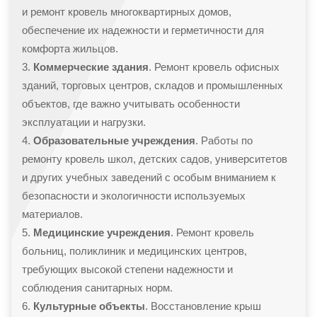
и ремонт кровель многоквартирных домов,
обеспечение их надежности и герметичности для
комфорта жильцов.
Коммерческие здания
. Ремонт кровель офисных
зданий, торговых центров, складов и промышленных
объектов, где важно учитывать особенности
эксплуатации и нагрузки.
Образовательные учреждения
. Работы по
ремонту кровель школ, детских садов, университетов
и других учебных заведений с особым вниманием к
безопасности и экологичности используемых
материалов.
Медицинские учреждения
. Ремонт кровель
больниц, поликлиник и медицинских центров,
требующих высокой степени надежности и
соблюдения санитарных норм.
Культурные объекты
. Восстановление крыш