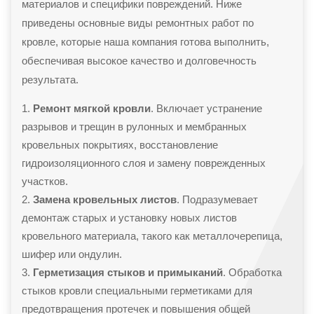
материалов и специфики повреждений. Ниже
приведены основные виды ремонтных работ по
кровле, которые наша компания готова выполнить,
обеспечивая высокое качество и долговечность
результата.
Ремонт мягкой кровли
. Включает устранение
разрывов и трещин в рулонных и мембранных
кровельных покрытиях, восстановление
гидроизоляционного слоя и замену поврежденных
участков.
Замена кровельных листов
. Подразумевает
демонтаж старых и установку новых листов
кровельного материала, такого как металлочерепица,
шифер или ондулин.
Герметизация стыков и примыканий
. Обработка
стыков кровли специальными герметиками для
предотвращения протечек и повышения общей