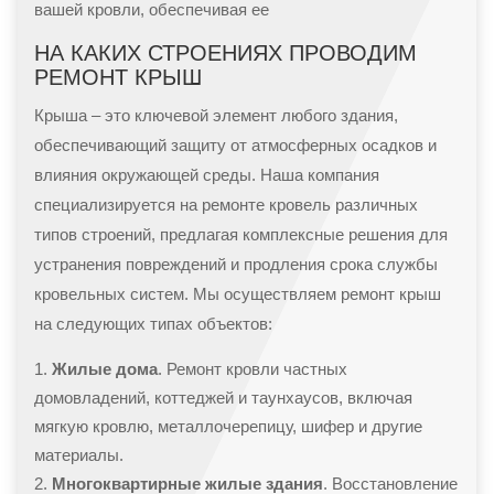
вашей кровли, обеспечивая ее
НА КАКИХ СТРОЕНИЯХ ПРОВОДИМ
РЕМОНТ КРЫШ
Крыша – это ключевой элемент любого здания,
обеспечивающий защиту от атмосферных осадков и
влияния окружающей среды. Наша компания
специализируется на ремонте кровель различных
типов строений, предлагая комплексные решения для
устранения повреждений и продления срока службы
кровельных систем. Мы осуществляем ремонт крыш
на следующих типах объектов:
Жилые дома
. Ремонт кровли частных
домовладений, коттеджей и таунхаусов, включая
мягкую кровлю, металлочерепицу, шифер и другие
материалы.
Многоквартирные жилые здания
. Восстановление