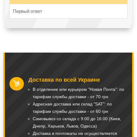
Первый ответ
Доставка по всей Украине

В отделение или курьером "Новая Почта": по
тарифам службы доставки - от 70 грн
Адресная доставка или склад "SAT": по
тарифам службы доставки - от 60 грн
Самовывоз со склада с 9:00 до 16:00 (Киев,
Днепр, Харьков, Львов, Одесса)
Доставка в почтоматы не осуществляется