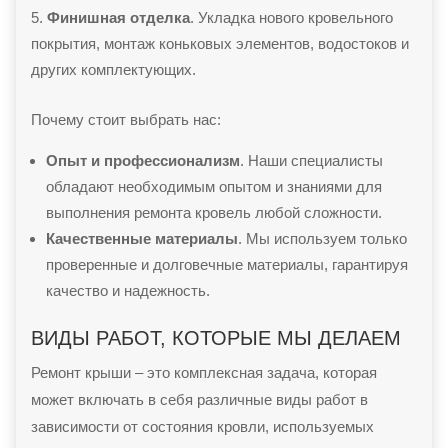
Финишная отделка
. Укладка нового кровельного
покрытия, монтаж коньковых элементов, водостоков и
других комплектующих.
Почему стоит выбрать нас:
Опыт и профессионализм
. Наши специалисты
обладают необходимым опытом и знаниями для
выполнения ремонта кровель любой сложности.
Качественные материалы
. Мы используем только
проверенные и долговечные материалы, гарантируя
качество и надежность.
ВИДЫ РАБОТ, КОТОРЫЕ МЫ ДЕЛАЕМ
Ремонт крыши – это комплексная задача, которая
может включать в себя различные виды работ в
зависимости от состояния кровли, используемых