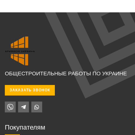
ОБЩЕСТРОИТЕЛЬНЫЕ РАБОТЫ ПО УКРАИНЕ
ЗАКАЗАТЬ ЗВОНОК
Покупателям