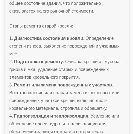
общее состояние здания, что положительно
сказывается на его рыночной стоимости.
Этапы ремонта старой кровли:
Диагностика состояния кровли
. Определение
степени износа, выявление повреждений и уязвимых
мест.
Подготовка к ремонту
. Очистка крыши от мусора,
грибка и мха, удаление старых и поврежденных
элементов кровельного покрытия.
Ремонт или замена поврежденных участков
.
Восстановление или полная замена изношенных или
поврежденных участков крыши, включая листы
кровельного материала, стропила и обрешетку.
Гидроизоляция и теплоизоляция
. Усиление или
обновление слоев гидро- и теплоизоляции для
обеспечения защиты от влаги и потери тепла.