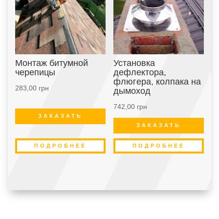
Монтаж битумной
Установка
черепицы
дефлектора,
флюгера, колпака на
283,00
грн
дымоход
742,00
грн
ЗАКАЗАТЬ
ЗАКАЗАТЬ
ПОДРОБНЕЕ
ПОДРОБНЕЕ