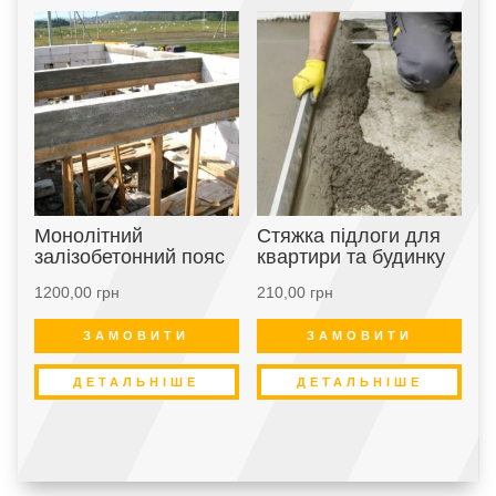
Монолітний
Стяжка підлоги для
залізобетонний пояс
квартири та будинку
1200,00
грн
210,00
грн
ЗАМОВИТИ
ЗАМОВИТИ
ДЕТАЛЬНІШЕ
ДЕТАЛЬНІШЕ