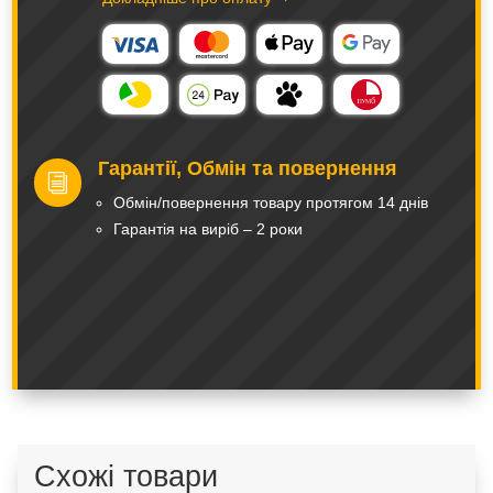
Гарантії, Обмін та повернення
i
Обмін/повернення товару протягом 14 днів
Гарантія на виріб – 2 роки
Схожі товари