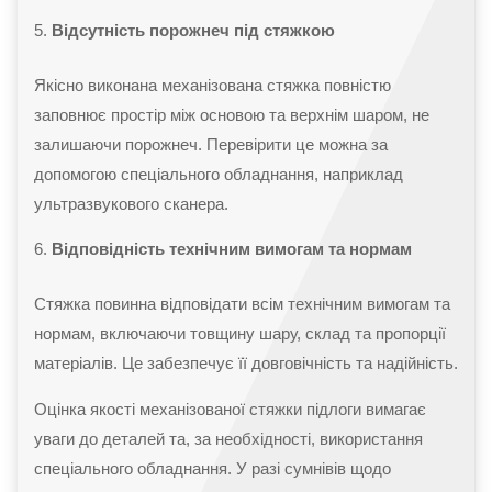
Відсутність порожнеч під стяжкою
Якісно виконана механізована стяжка повністю
заповнює простір між основою та верхнім шаром, не
залишаючи порожнеч. Перевірити це можна за
допомогою спеціального обладнання, наприклад
ультразвукового сканера.
Відповідність технічним вимогам та нормам
Стяжка повинна відповідати всім технічним вимогам та
нормам, включаючи товщину шару, склад та пропорції
матеріалів. Це забезпечує її довговічність та надійність.
Оцінка якості механізованої стяжки підлоги вимагає
уваги до деталей та, за необхідності, використання
спеціального обладнання. У разі сумнівів щодо