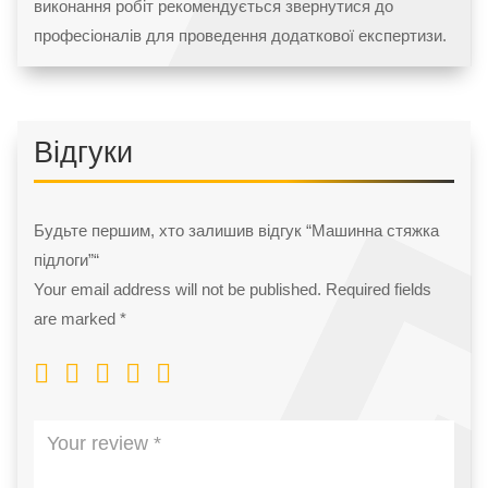
виконання робіт рекомендується звернутися до
професіоналів для проведення додаткової експертизи.
Відгуки
Будьте першим, хто залишив відгук “Машинна стяжка
підлоги”“
Your email address will not be published.
Required fields
are marked
*