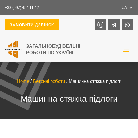
+38 (097) 454 11 42
UA
ЗАМОВИТИ ДЗВІНОК
Home
/
Бетонні роботи
/ Машинна стяжка підлоги
Машинна стяжка підлоги