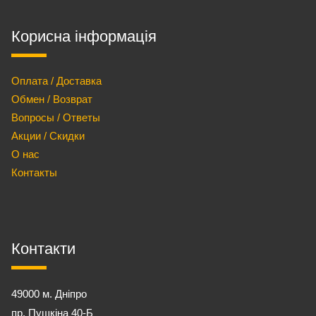
Корисна інформація
Оплата / Доставка
Обмен / Возврат
Вопросы / Ответы
Акции / Скидки
О нас
Контакты
Контакти
49000 м. Дніпро
пр. Пушкіна 40-Б