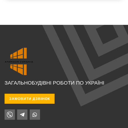
ЗАГАЛЬНОБУДІВНІ РОБОТИ ПО УКРАЇНІ
ЗАМОВИТИ ДЗВІНОК