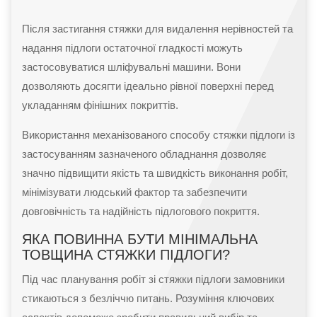
Після застигання стяжки для видалення нерівностей та
надання підлоги остаточної гладкості можуть
застосовуватися шліфувальні машини. Вони
дозволяють досягти ідеально рівної поверхні перед
укладанням фінішних покриттів.
Використання механізованого способу стяжки підлоги із
застосуванням зазначеного обладнання дозволяє
значно підвищити якість та швидкість виконання робіт,
мінімізувати людський фактор та забезпечити
довговічність та надійність підлогового покриття.
ЯКА ПОВИННА БУТИ МІНІМАЛЬНА
ТОВЩИНА СТЯЖКИ ПІДЛОГИ?
Під час планування робіт зі стяжки підлоги замовники
стикаються з безліччю питань. Розуміння ключових