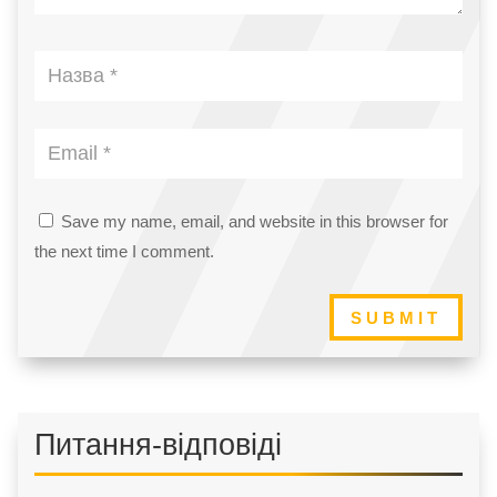
Save my name, email, and website in this browser for
the next time I comment.
SUBMIT
Питання-відповіді