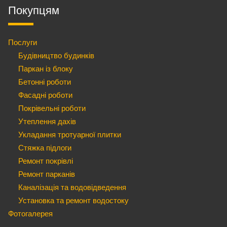
Покупцям
Послуги
Будівництво будинків
Паркан із блоку
Бетонні роботи
Фасадні роботи
Покрівельні роботи
Утеплення дахів
Укладання тротуарної плитки
Стяжка підлоги
Ремонт покрівлі
Ремонт парканів
Каналізація та водовідведення
Установка та ремонт водостоку
Фотогалерея