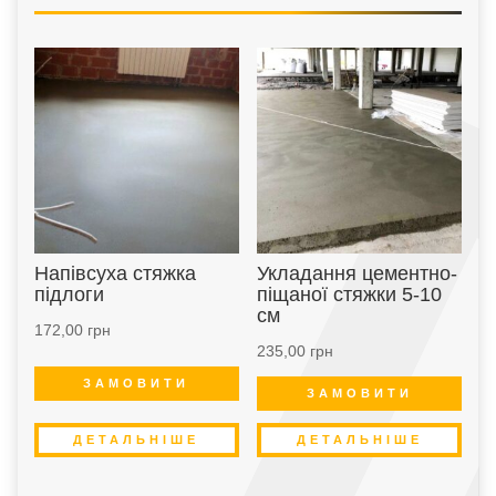
Напівсуха стяжка
Укладання цементно-
підлоги
піщаної стяжки 5-10
см
172,00
грн
235,00
грн
ЗАМОВИТИ
ЗАМОВИТИ
ДЕТАЛЬНІШЕ
ДЕТАЛЬНІШЕ