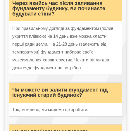
Через якийсь час після заливання
фундаменту будинку, ви починаєте
будувати стіни?
При правильному догляді за фундаментом (полив,
укриття плівкою) на 14 день вже можна класти
перші ряди цегли. На 21-28 день (залежить від
температури) фундамент набирає своїх
максимальних характеристик. Чекати рік чи два
доки сяде фундамент не потрібно.
Чи можете ви залити фундамент під
існуючий старий будинок?
Так, можливо, ми можемо це зробити.