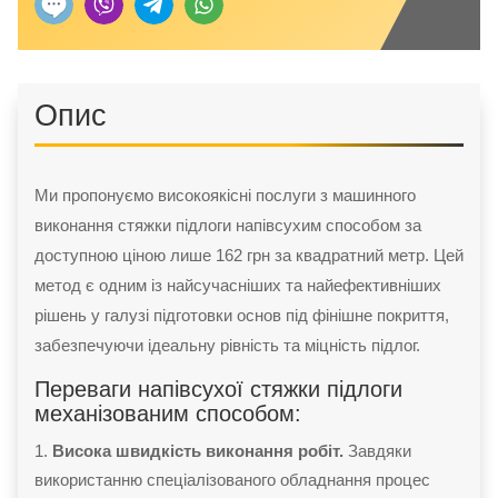
Опис
Ми пропонуємо високоякісні послуги з машинного
виконання стяжки підлоги напівсухим способом за
доступною ціною лише 162 грн за квадратний метр. Цей
метод є одним із найсучасніших та найефективніших
рішень у галузі підготовки основ під фінішне покриття,
забезпечуючи ідеальну рівність та міцність підлог.
Переваги напівсухої стяжки підлоги
механізованим способом:
Висока швидкість виконання робіт.
Завдяки
використанню спеціалізованого обладнання процес